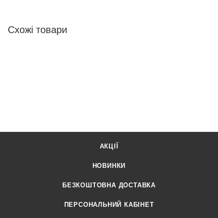
Схожі товари
АКЦІЇ
НОВИНКИ
БЕЗКОШТОВНА ДОСТАВКА
ПЕРСОНАЛЬНИЙ КАБІНЕТ