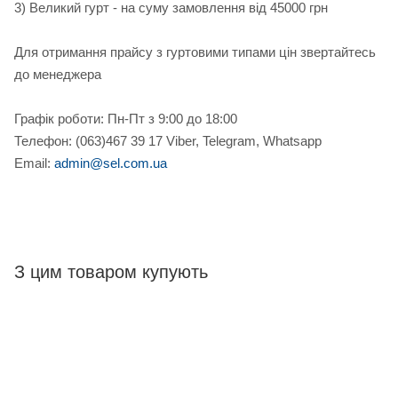
3) Великий гурт - на суму замовлення від 45000 грн
Для отримання прайсу з гуртовими типами цін звертайтесь
до менеджера
Графік роботи: Пн-Пт з 9:00 до 18:00
Телефон: (063)467 39 17 Viber, Telegram, Whatsapp
Email:
admin@sel.com.ua
З цим товаром купують