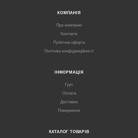
КОМПАНІЯ
Про компанію
Контакти
Публічна оферта
Політика конфіденційності
ІНФОРМАЦІЯ
Гурт
Оплата
Доставка
Повернення
КАТАЛОГ ТОВАРІВ