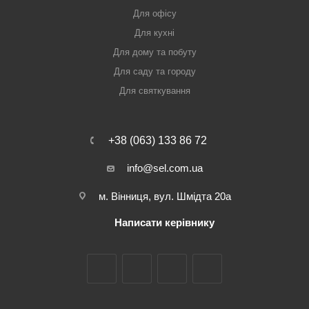
Для офісу
Для кухні
Для дому та побуту
Для саду та городу
Для святкування
+38 (063) 133 86 72
info@sel.com.ua
м. Вінниця, вул. Шмідта 20а
Написати керівнику