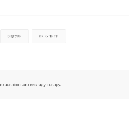
ВІДГУКИ
ЯК КУПИТИ
го зовнішнього вигляду товару.