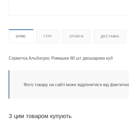
ОПИС
ГУРТ
ОПЛАТА
ДОСТАВКА
Серветка Альбатрос Ромашки 80 шт двошарова куб
Фото товару на сайті може відрізнятися від фактично
З цим товаром купують