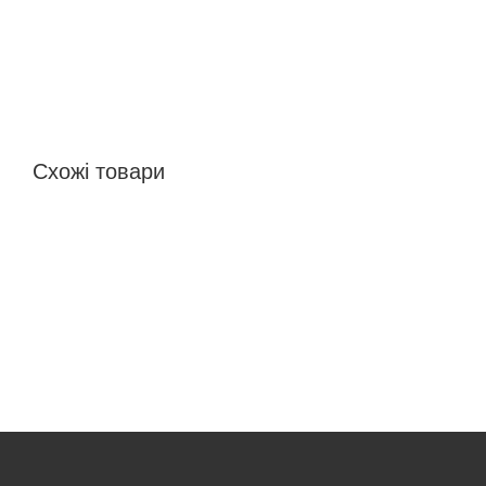
Схожі товари