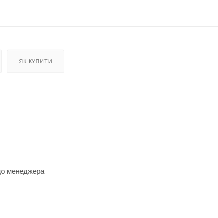
ЯК КУПИТИ
 до менеджера