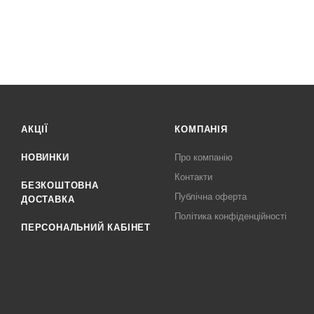
АКЦІЇ
КОМПАНІЯ
НОВИНКИ
Про компанію
Контакти
БЕЗКОШТОВНА
Публічна оферта
ДОСТАВКА
Політика конфіденційності
ПЕРСОНАЛЬНИЙ КАБІНЕТ