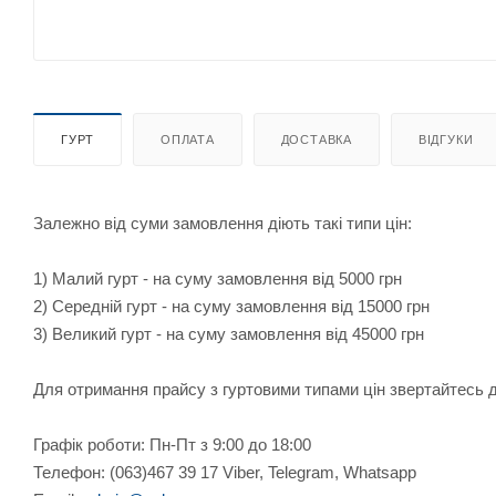
ГУРТ
ОПЛАТА
ДОСТАВКА
ВІДГУКИ
Залежно від суми замовлення діють такі типи цін:
1) Малий гурт - на суму замовлення від 5000 грн
2) Середній гурт - на суму замовлення від 15000 грн
3) Великий гурт - на суму замовлення від 45000 грн
Для отримання прайсу з гуртовими типами цін звертайтесь
Графік роботи: Пн-Пт з 9:00 до 18:00
Телефон: (063)467 39 17 Viber, Telegram, Whatsapp