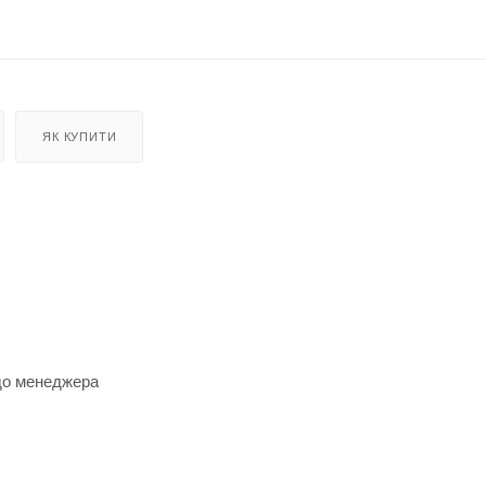
ЯК КУПИТИ
 до менеджера