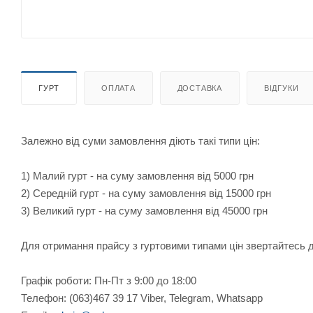
ГУРТ
ОПЛАТА
ДОСТАВКА
ВІДГУКИ
Залежно від суми замовлення діють такі типи цін:
1) Малий гурт - на суму замовлення від 5000 грн
2) Середній гурт - на суму замовлення від 15000 грн
3) Великий гурт - на суму замовлення від 45000 грн
Для отримання прайсу з гуртовими типами цін звертайтесь
Графік роботи: Пн-Пт з 9:00 до 18:00
Телефон: (063)467 39 17 Viber, Telegram, Whatsapp