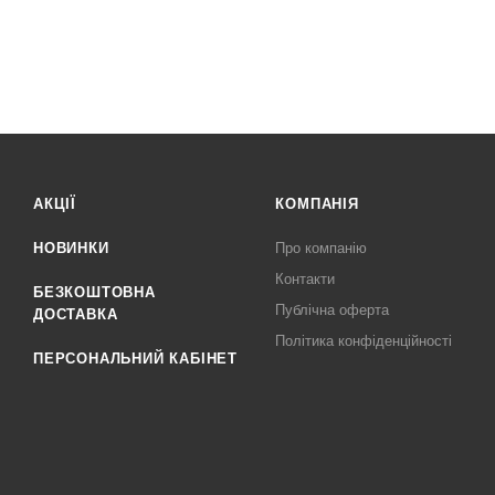
АКЦІЇ
КОМПАНІЯ
НОВИНКИ
Про компанію
Контакти
БЕЗКОШТОВНА
Публічна оферта
ДОСТАВКА
Політика конфіденційності
ПЕРСОНАЛЬНИЙ КАБІНЕТ