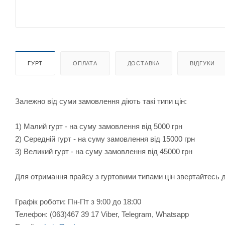
ГУРТ
ОПЛАТА
ДОСТАВКА
ВІДГУКИ
Залежно від суми замовлення діють такі типи цін:
1) Малий гурт - на суму замовлення від 5000 грн
2) Середній гурт - на суму замовлення від 15000 грн
3) Великий гурт - на суму замовлення від 45000 грн
Для отримання прайсу з гуртовими типами цін звертайтесь
Графік роботи: Пн-Пт з 9:00 до 18:00
Телефон: (063)467 39 17 Viber, Telegram, Whatsapp