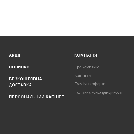
АКЦІЇ
КОМПАНІЯ
НОВИНКИ
Про компанію
Контакти
БЕЗКОШТОВНА
Публічна оферта
ДОСТАВКА
Політика конфіденційності
ПЕРСОНАЛЬНИЙ КАБІНЕТ