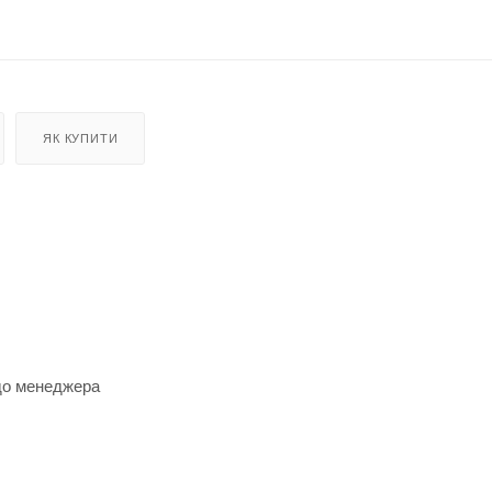
ЯК КУПИТИ
 до менеджера