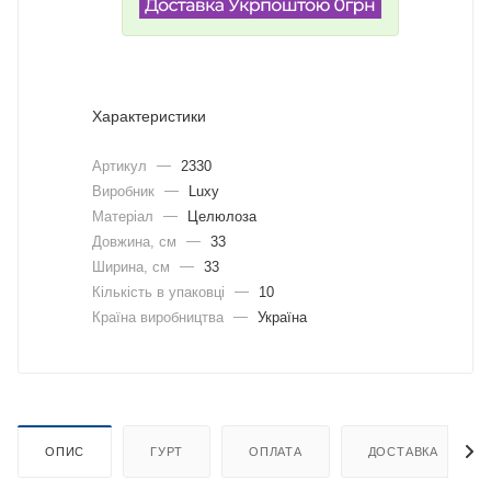
Характеристики
Артикул
—
2330
Виробник
—
Luxy
Матеріал
—
Целюлоза
Довжина, cм
—
33
Ширина, cм
—
33
Кількість в упаковці
—
10
Країна виробництва
—
Україна
ОПИС
ГУРТ
ОПЛАТА
ДОСТАВКА