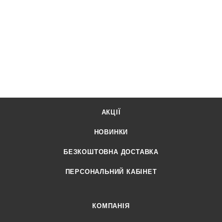
АКЦІЇ
НОВИНКИ
БЕЗКОШТОВНА ДОСТАВКА
ПЕРСОНАЛЬНИЙ КАБІНЕТ
КОМПАНІЯ