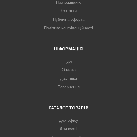
Про компанію
Контакти
Публічна оферта
Політика конфіденційності
ІНФОРМАЦІЯ
Гурт
Оплата
Доставка
Повернення
КАТАЛОГ ТОВАРІВ
Для офісу
Для кухні