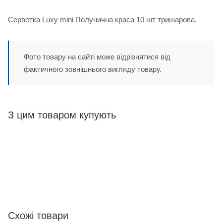
Серветка Luxy mini Полунична краса 10 шт тришарова.
Фото товару на сайті може відрізнятися від
фактичного зовнішнього вигляду товару.
З цим товаром купують
Схожі товари