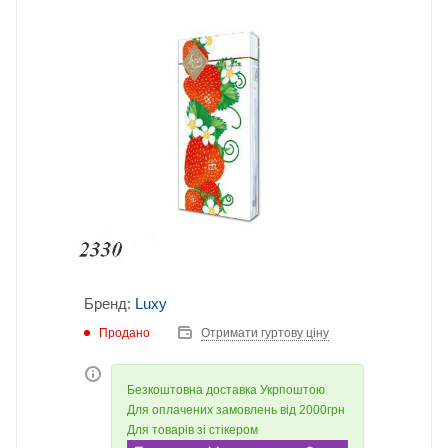
Бренд:
Luxy
Продано
Отримати гуртову ціну
Безкоштовна доставка Укрпоштою
Для оплачених замовлень від 2000грн
Для товарів зі стікером