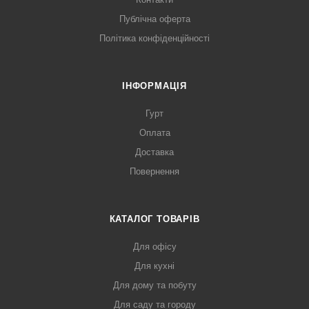
Публічна оферта
Політика конфіденційності
ІНФОРМАЦІЯ
Гурт
Оплата
Доставка
Повернення
КАТАЛОГ ТОВАРІВ
Для офісу
Для кухні
Для дому та побуту
Для саду та городу