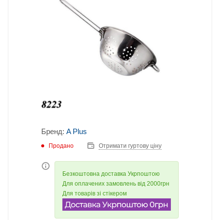
Бренд:
A Plus
Продано
Отримати гуртову ціну
Безкоштовна доставка Укрпоштою
Для оплачених замовлень від 2000грн
Для товарів зі стікером