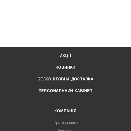
АКЦІЇ
НОВИНКИ
БЕЗКОШТОВНА ДОСТАВКА
ПЕРСОНАЛЬНИЙ КАБІНЕТ
КОМПАНІЯ
Про компанію
Контакти