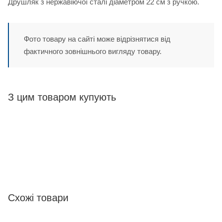
Друшляк з нержавіючої сталі діаметром 22 см з ручкою.
Фото товару на сайті може відрізнятися від
фактичного зовнішнього вигляду товару.
З цим товаром купують
Схожі товари