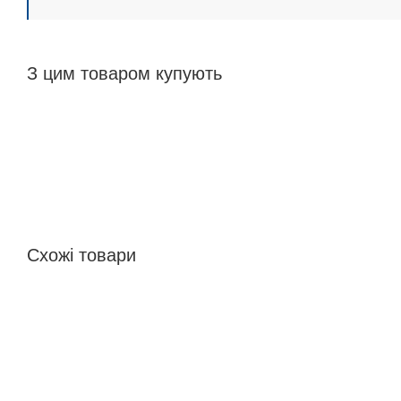
З цим товаром купують
Схожі товари