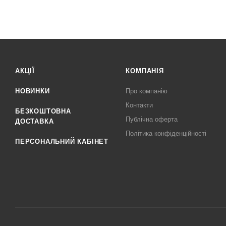
АКЦІЇ
КОМПАНІЯ
НОВИНКИ
Про компанію
Контакти
БЕЗКОШТОВНА
Публічна оферта
ДОСТАВКА
Політика конфіденційності
ПЕРСОНАЛЬНИЙ КАБІНЕТ