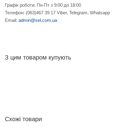
Графік роботи: Пн-Пт з 9:00 до 18:00
Телефон: (063)467 39 17 Viber, Telegram, Whatsapp
Email:
admin@sel.com.ua
З цим товаром купують
Схожі товари