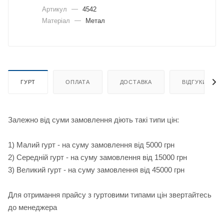
Артикул
—
4542
Матеріал
—
Метал
ГУРТ
ОПЛАТА
ДОСТАВКА
ВІДГУКИ
Залежно від суми замовлення діють такі типи цін:
1) Малий гурт - на суму замовлення від 5000 грн
2) Середній гурт - на суму замовлення від 15000 грн
3) Великий гурт - на суму замовлення від 45000 грн
Для отримання прайсу з гуртовими типами цін звертайтесь
до менеджера