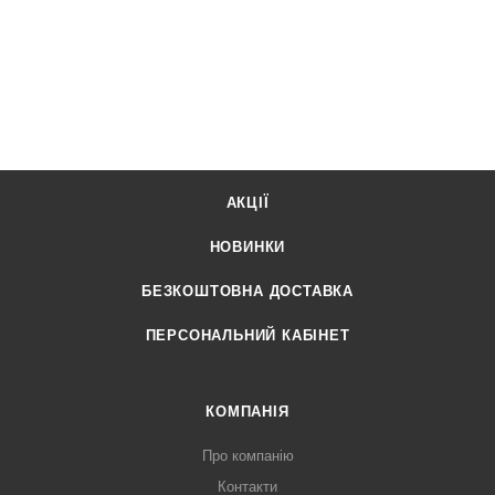
АКЦІЇ
НОВИНКИ
БЕЗКОШТОВНА ДОСТАВКА
ПЕРСОНАЛЬНИЙ КАБІНЕТ
КОМПАНІЯ
Про компанію
Контакти