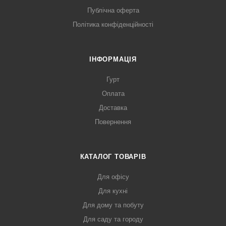
Публічна оферта
Політика конфіденційності
ІНФОРМАЦІЯ
Гурт
Оплата
Доставка
Повернення
КАТАЛОГ ТОВАРІВ
Для офісу
Для кухні
Для дому та побуту
Для саду та городу