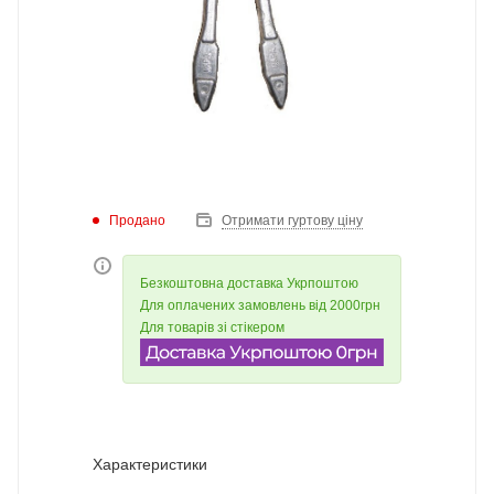
Продано
Отримати гуртову ціну
Безкоштовна доставка Укрпоштою
Для оплачених замовлень від 2000грн
Для товарів зі стікером
Характеристики