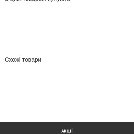
Схожі товари
АКЦІЇ