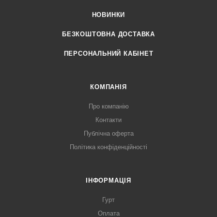
НОВИНКИ
БЕЗКОШТОВНА ДОСТАВКА
ПЕРСОНАЛЬНИЙ КАБІНЕТ
КОМПАНІЯ
Про компанію
Контакти
Публічна оферта
Політика конфіденційності
ІНФОРМАЦІЯ
Гурт
Оплата