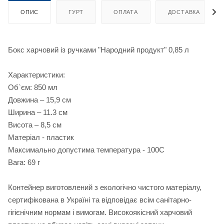
ОПИС
ГУРТ
ОПЛАТА
ДОСТАВКА
Бокс харчовий із ручками "Народний продукт" 0,85 л
Характеристики:
Об`єм: 850 мл
Довжина – 15,9 см
Ширина – 11.3 см
Висота – 8,5 см
Матеріал - пластик
Максимально допустима температура - 100С
Вага: 69 г
Контейнер виготовлений з екологічно чистого матеріалу,
сертифікована в Україні та відповідає всім санітарно-
гігієнічним нормам і вимогам. Високоякісний харчовий