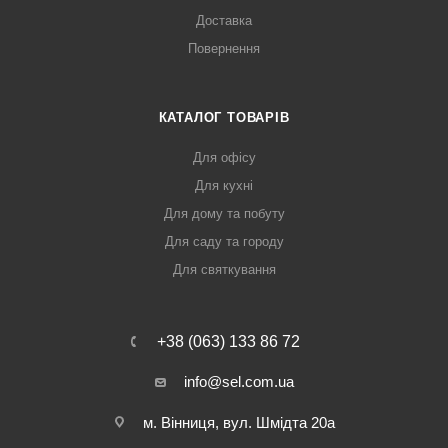
Доставка
Повернення
КАТАЛОГ ТОВАРІВ
Для офісу
Для кухні
Для дому та побуту
Для саду та городу
Для святкування
+38 (063) 133 86 72
info@sel.com.ua
м. Вінниця, вул. Шмідта 20а