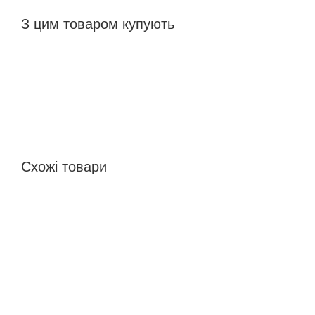
З цим товаром купують
Схожі товари