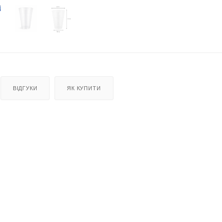
ВІДГУКИ
ЯК КУПИТИ