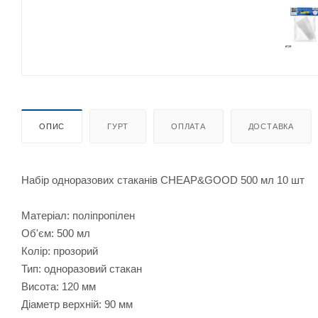
ОПИС
ГУРТ
ОПЛАТА
ДОСТАВКА
Набір одноразових стаканів CHEAP&GOOD 500 мл 10 шт
Матеріал: поліпропілен
Об'єм: 500 мл
Колір: прозорий
Тип: одноразовий стакан
Висота: 120 мм
Діаметр верхній: 90 мм