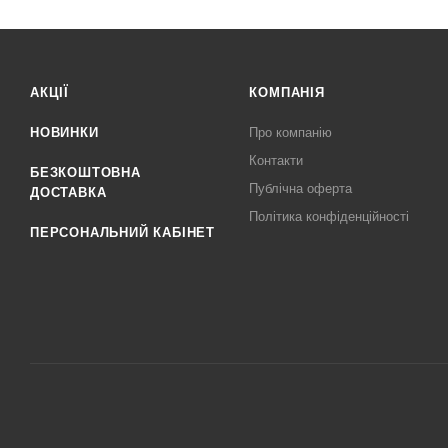
АКЦІЇ
КОМПАНІЯ
НОВИНКИ
Про компанію
Контакти
БЕЗКОШТОВНА
Публічна оферта
ДОСТАВКА
Політика конфіденційності
ПЕРСОНАЛЬНИЙ КАБІНЕТ