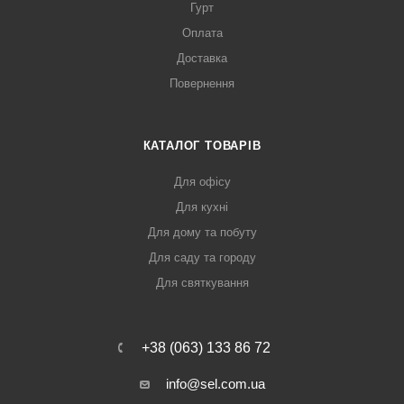
Гурт
Оплата
Доставка
Повернення
КАТАЛОГ ТОВАРІВ
Для офісу
Для кухні
Для дому та побуту
Для саду та городу
Для святкування
+38 (063) 133 86 72
info@sel.com.ua