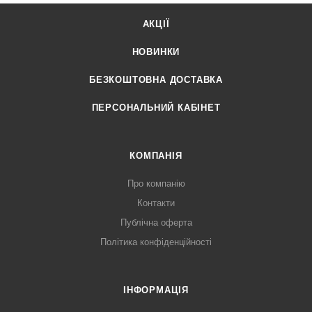
АКЦІЇ
НОВИНКИ
БЕЗКОШТОВНА ДОСТАВКА
ПЕРСОНАЛЬНИЙ КАБІНЕТ
КОМПАНІЯ
Про компанію
Контакти
Публічна оферта
Політика конфіденційності
ІНФОРМАЦІЯ