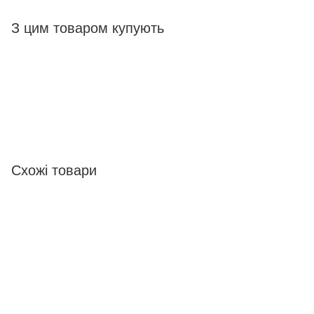
З цим товаром купують
Схожі товари