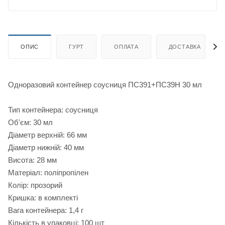
ОПИС
ГУРТ
ОПЛАТА
ДОСТАВКА
Одноразовий контейнер соусниця ПС391+ПС39Н 30 мл
Тип контейнера: соусниця
Об'єм: 30 мл
Діаметр верхній: 66 мм
Діаметр нижній: 40 мм
Висота: 28 мм
Матеріал: поліпропілен
Колір: прозорий
Кришка: в комплекті
Вага контейнера: 1,4 г
Кількість в упаковці: 100 шт