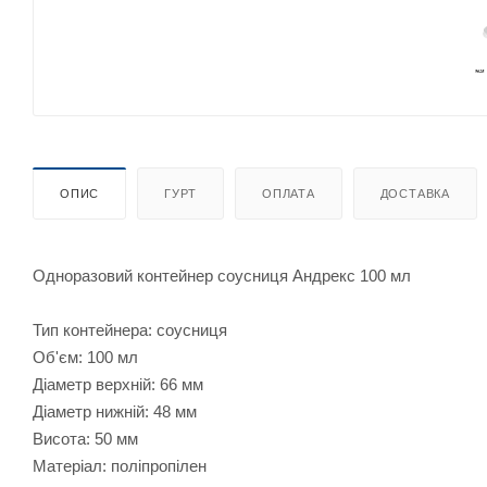
ОПИС
ГУРТ
ОПЛАТА
ДОСТАВКА
Одноразовий контейнер соусниця Андрекс 100 мл
Тип контейнера: соусниця
Об'єм: 100 мл
Діаметр верхній: 66 мм
Діаметр нижній: 48 мм
Висота: 50 мм
Матеріал: поліпропілен