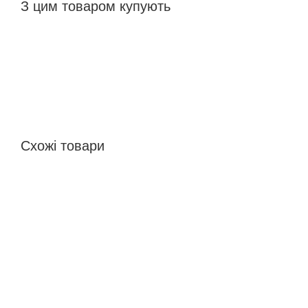
З цим товаром купують
Схожі товари