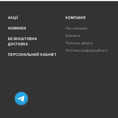
АКЦІЇ
КОМПАНІЯ
НОВИНКИ
Про компанію
Контакти
БЕЗКОШТОВНА
Публічна оферта
ДОСТАВКА
Політика конфіденційності
ПЕРСОНАЛЬНИЙ КАБІНЕТ