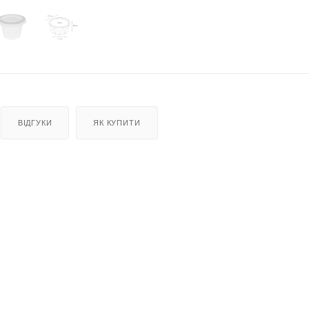
ВІДГУКИ
ЯК КУПИТИ