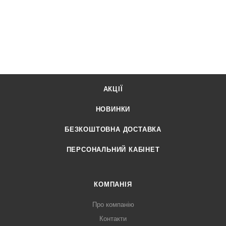
АКЦІЇ
НОВИНКИ
БЕЗКОШТОВНА ДОСТАВКА
ПЕРСОНАЛЬНИЙ КАБІНЕТ
КОМПАНІЯ
Про компанію
Контакти