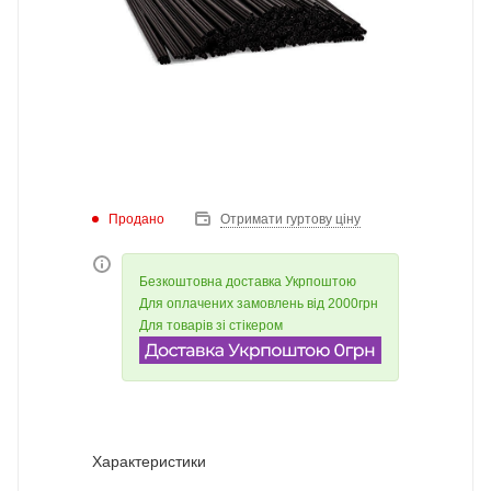
Продано
Отримати гуртову ціну
Безкоштовна доставка Укрпоштою
Для оплачених замовлень від 2000грн
Для товарів зі стікером
Характеристики