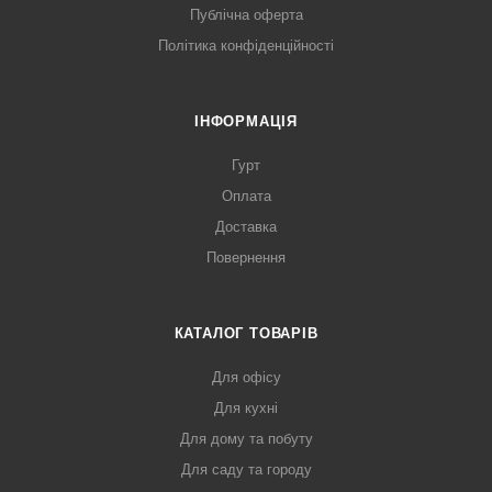
Публічна оферта
Політика конфіденційності
ІНФОРМАЦІЯ
Гурт
Оплата
Доставка
Повернення
КАТАЛОГ ТОВАРІВ
Для офісу
Для кухні
Для дому та побуту
Для саду та городу