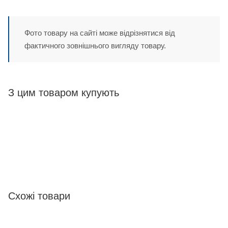
Фото товару на сайті може відрізнятися від
фактичного зовнішнього вигляду товару.
З цим товаром купують
Схожі товари