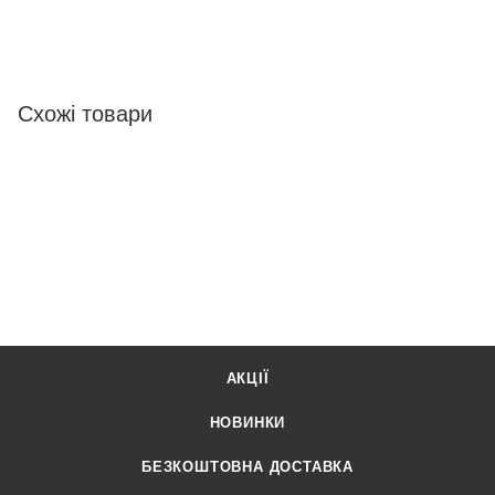
Схожі товари
АКЦІЇ
НОВИНКИ
БЕЗКОШТОВНА ДОСТАВКА