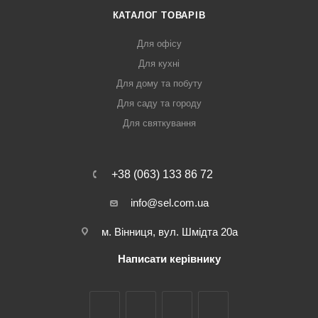
КАТАЛОГ ТОВАРІВ
Для офісу
Для кухні
Для дому та побуту
Для саду та городу
Для святкування
+38 (063) 133 86 72
info@sel.com.ua
м. Вінниця, вул. Шмідта 20а
Написати керівнику