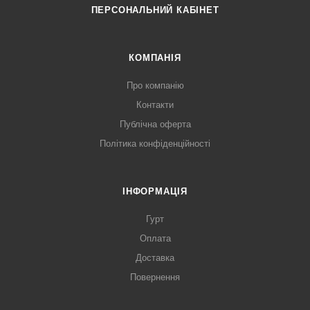
ПЕРСОНАЛЬНИЙ КАБІНЕТ
КОМПАНІЯ
Про компанію
Контакти
Публічна оферта
Політика конфіденційності
ІНФОРМАЦІЯ
Гурт
Оплата
Доставка
Повернення