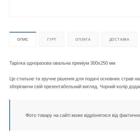
ОПИС
ГУРТ
ОПЛАТА
ДОСТАВКА
Тарілка одноразова овальна преміум 300х250 мм
Це стильне та зручне рішення для подачі основних страв на
зберігаючи свій презентабельний вигляд. Чорний колір дода
Фото товару на сайті може відрізнятися від фактично