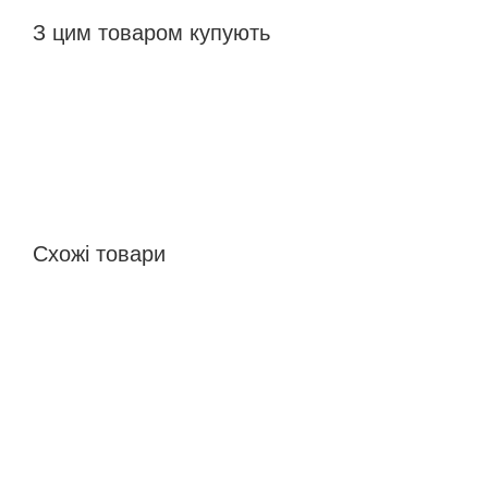
З цим товаром купують
Схожі товари