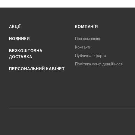
АКЦІЇ
КОМПАНІЯ
НОВИНКИ
Про компанію
Контакти
БЕЗКОШТОВНА
Публічна оферта
ДОСТАВКА
Політика конфіденційності
ПЕРСОНАЛЬНИЙ КАБІНЕТ