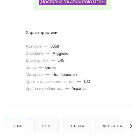
Характеристики
Артикул
—
3368
Виробник
—
Андрекс
Діаметр, мм
—
145
Колір
—
Білий
Матеріал
—
Поліпропілен
Кратність замовлення, шт
—
100
Країна виробництва
—
Україна
ОПИС
ГУРТ
ОПЛАТА
ДОСТАВКА