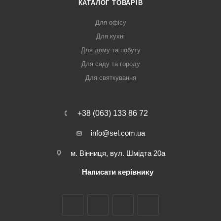
КАТАЛОГ ТОВАРІВ
Для офісу
Для кухні
Для дому та побуту
Для саду та городу
Для святкування
+38 (063) 133 86 72
info@sel.com.ua
м. Вінниця, вул. Шмідта 20а
Написати керівнику