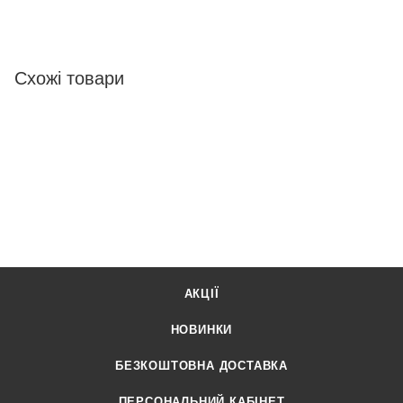
Схожі товари
АКЦІЇ
НОВИНКИ
БЕЗКОШТОВНА ДОСТАВКА
ПЕРСОНАЛЬНИЙ КАБІНЕТ