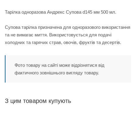
Тарілка одноразова Андрекс Супова d145 мм 500 мл.
Супова тарілка призначена для одноразового використання
та не вимагає миття. Використовується для подачі
холодних та гарячих страв, овочів, фруктів та десертів.
Фото товару на сайті може відрізнятися від
фактичного зовнішнього вигляду товару.
З цим товаром купують