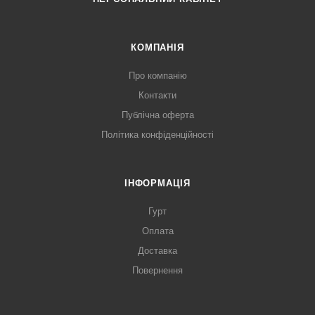
КОМПАНІЯ
Про компанію
Контакти
Публічна оферта
Політика конфіденційності
ІНФОРМАЦІЯ
Гурт
Оплата
Доставка
Повернення