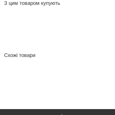
З цим товаром купують
Схожі товари