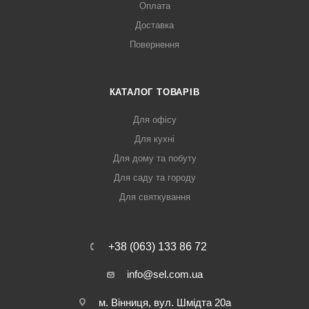
Оплата
Доставка
Повернення
КАТАЛОГ ТОВАРІВ
Для офісу
Для кухні
Для дому та побуту
Для саду та городу
Для святкування
+38 (063) 133 86 72
info@sel.com.ua
м. Вінниця, вул. Шмідта 20а