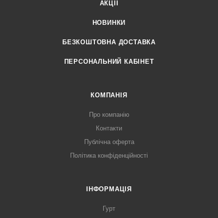
АКЦІЇ
НОВИНКИ
БЕЗКОШТОВНА ДОСТАВКА
ПЕРСОНАЛЬНИЙ КАБІНЕТ
КОМПАНІЯ
Про компанію
Контакти
Публічна оферта
Політика конфіденційності
ІНФОРМАЦІЯ
Гурт