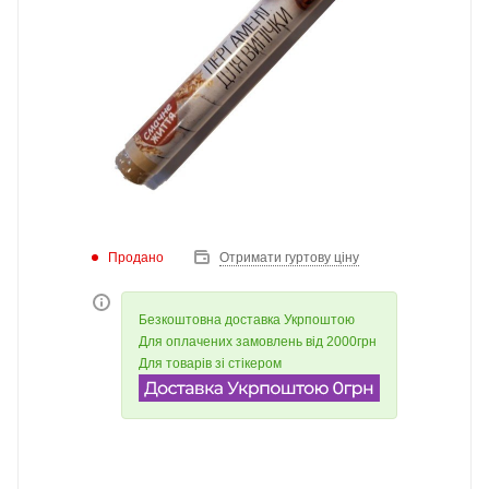
Продано
Отримати гуртову ціну
Безкоштовна доставка Укрпоштою
Для оплачених замовлень від 2000грн
Для товарів зі стікером