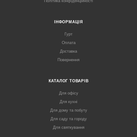
Політика конфіденційності
ІНФОРМАЦІЯ
Гурт
Оплата
Доставка
Повернення
КАТАЛОГ ТОВАРІВ
Для офісу
Для кухні
Для дому та побуту
Для саду та городу
Для святкування