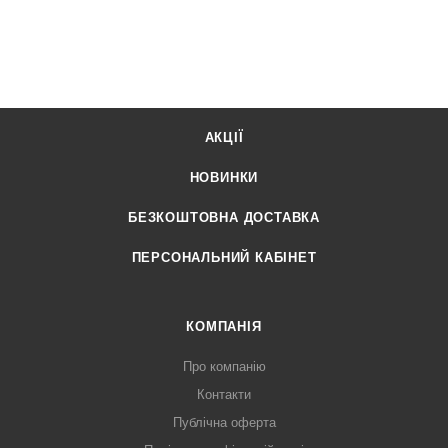
АКЦІЇ
НОВИНКИ
БЕЗКОШТОВНА ДОСТАВКА
ПЕРСОНАЛЬНИЙ КАБІНЕТ
КОМПАНІЯ
Про компанію
Контакти
Публічна оферта