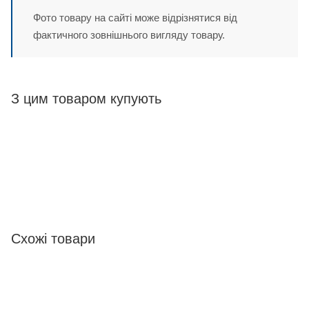
Фото товару на сайті може відрізнятися від
фактичного зовнішнього вигляду товару.
З цим товаром купують
Схожі товари