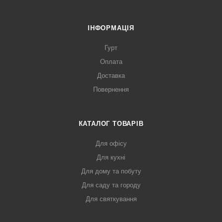
ІНФОРМАЦІЯ
Гурт
Оплата
Доставка
Повернення
КАТАЛОГ ТОВАРІВ
Для офісу
Для кухні
Для дому та побуту
Для саду та городу
Для святкування