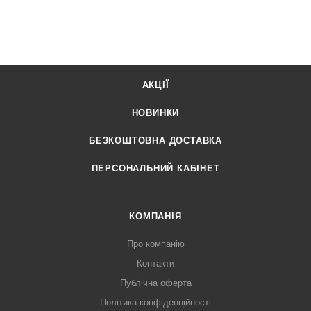
АКЦІЇ
НОВИНКИ
БЕЗКОШТОВНА ДОСТАВКА
ПЕРСОНАЛЬНИЙ КАБІНЕТ
КОМПАНІЯ
Про компанію
Контакти
Публічна оферта
Політика конфіденційності