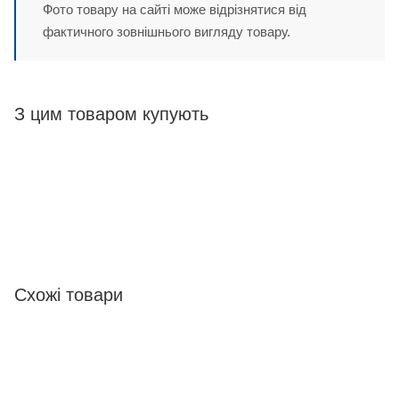
Фото товару на сайті може відрізнятися від
фактичного зовнішнього вигляду товару.
З цим товаром купують
Схожі товари