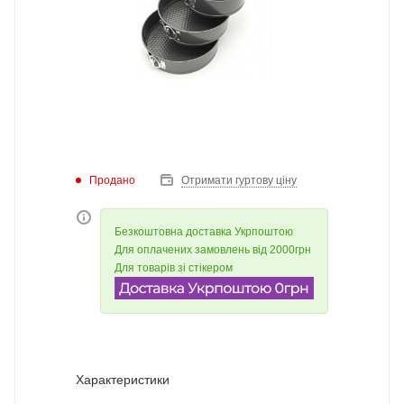
Продано
Отримати гуртову ціну
Безкоштовна доставка Укрпоштою
Для оплачених замовлень від 2000грн
Для товарів зі стікером
Характеристики