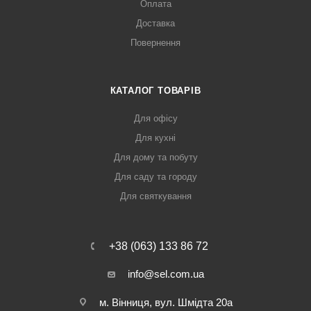
Оплата
Доставка
Повернення
КАТАЛОГ ТОВАРІВ
Для офісу
Для кухні
Для дому та побуту
Для саду та городу
Для святкування
+38 (063) 133 86 72
info@sel.com.ua
м. Вінниця, вул. Шмідта 20а