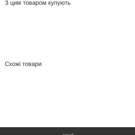
З цим товаром купують
Схожі товари