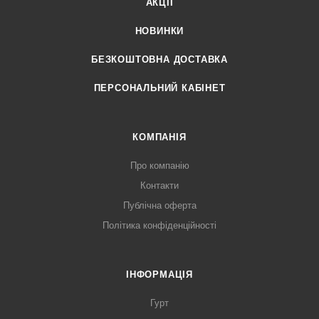
АКЦІЇ
НОВИНКИ
БЕЗКОШТОВНА ДОСТАВКА
ПЕРСОНАЛЬНИЙ КАБІНЕТ
КОМПАНІЯ
Про компанію
Контакти
Публічна оферта
Політика конфіденційності
ІНФОРМАЦІЯ
Гурт