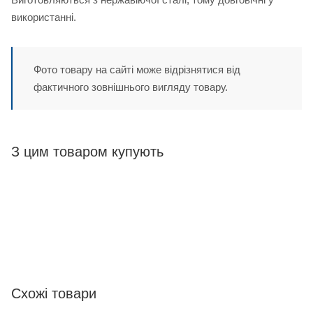
використанні.
Фото товару на сайті може відрізнятися від
фактичного зовнішнього вигляду товару.
З цим товаром купують
Схожі товари