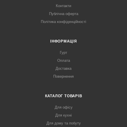
Контакти
Публічна оферта
Політика конфіденційності
ІНФОРМАЦІЯ
Гурт
Оплата
Доставка
Повернення
КАТАЛОГ ТОВАРІВ
Для офісу
Для кухні
Для дому та побуту