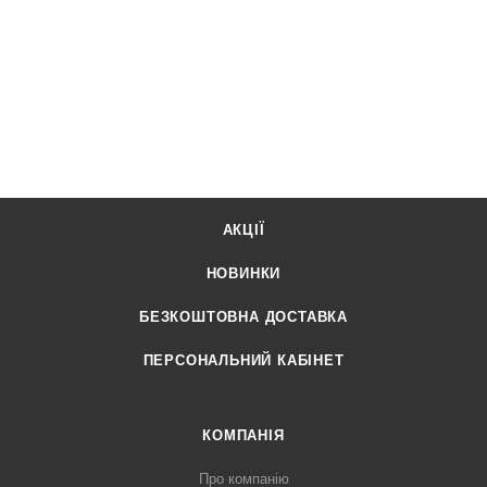
АКЦІЇ
НОВИНКИ
БЕЗКОШТОВНА ДОСТАВКА
ПЕРСОНАЛЬНИЙ КАБІНЕТ
КОМПАНІЯ
Про компанію