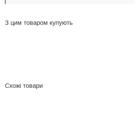
З цим товаром купують
Схожі товари