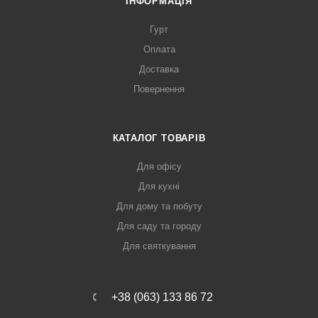
ІНФОРМАЦІЯ
Гурт
Оплата
Доставка
Повернення
КАТАЛОГ ТОВАРІВ
Для офісу
Для кухні
Для дому та побуту
Для саду та городу
Для святкування
+38 (063) 133 86 72