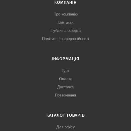
КОМПАНІЯ
Про компанію
Контакти
Публічна оферта
Політика конфіденційності
ІНФОРМАЦІЯ
Гурт
Оплата
Доставка
Повернення
КАТАЛОГ ТОВАРІВ
Для офісу