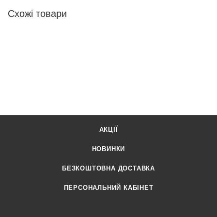
Схожі товари
АКЦІЇ
НОВИНКИ
БЕЗКОШТОВНА ДОСТАВКА
ПЕРСОНАЛЬНИЙ КАБІНЕТ