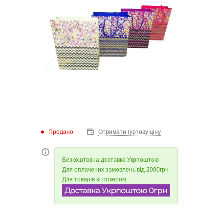
Продано
Отримати гуртову ціну
Безкоштовна доставка Укрпоштою
Для оплачених замовлень від 2000грн
Для товарів зі стікером