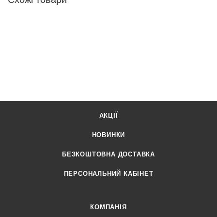
АКЦІЇ
НОВИНКИ
БЕЗКОШТОВНА ДОСТАВКА
ПЕРСОНАЛЬНИЙ КАБІНЕТ
КОМПАНІЯ