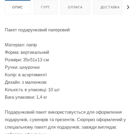
ОПИС
ГУРТ
ОПЛАТА
ДОСТАВКА
Пакет подарунковий паперовий
Матеріал: папір
Форма: вертикальний
Розміри: 35х51х13 см
Ручки: шнурочки
Колір: в асортименті
Дизайн: з малюнком
Кількість в упаковці: 10 шт
Вага упаковки: 1,4 кг
Подарунковий пакет використовується для оформлення
подарунків, сувенірів та презентів. Сюрприз оформлений у
спеціальному пакеті для подарунків, завжди виглядає