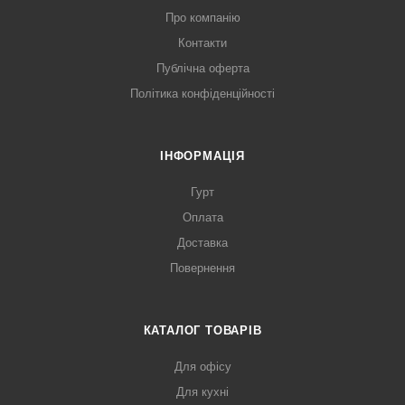
Про компанію
Контакти
Публічна оферта
Політика конфіденційності
ІНФОРМАЦІЯ
Гурт
Оплата
Доставка
Повернення
КАТАЛОГ ТОВАРІВ
Для офісу
Для кухні