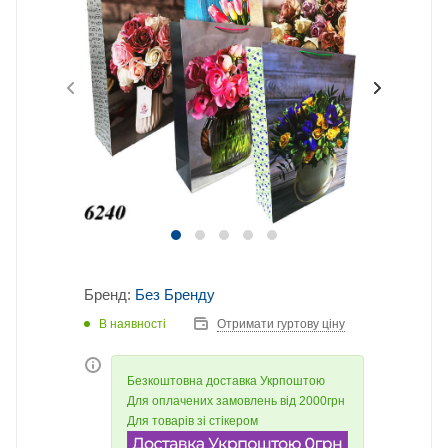
Бренд:
Без Бренду
В наявності
Отримати гуртову ціну
Безкоштовна доставка Укрпоштою
Для оплачених замовлень від 2000грн
Для товарів зі стікером