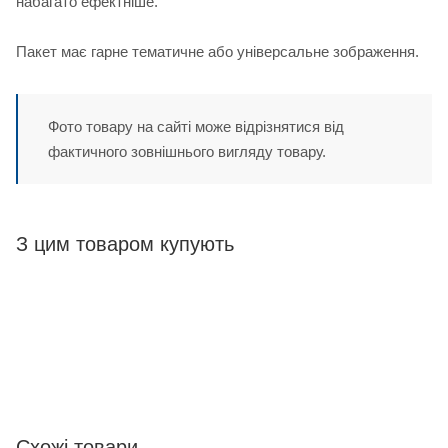
набагато ефектніше.
Пакет має гарне тематичне або універсальне зображення.
Фото товару на сайті може відрізнятися від
фактичного зовнішнього вигляду товару.
З цим товаром купують
Схожі товари