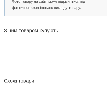
Фото товару на сайті може відрізнятися від
фактичного зовнішнього вигляду товару.
З цим товаром купують
Схожі товари