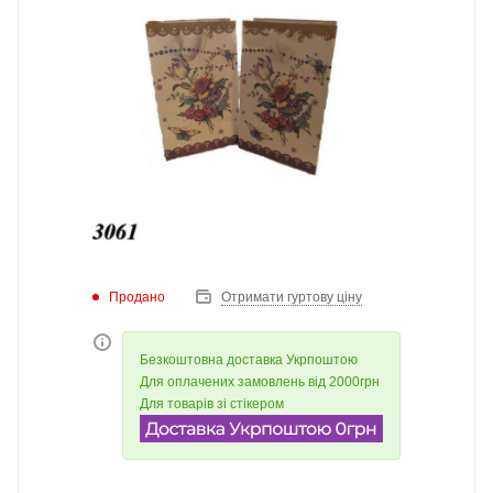
Продано
Отримати гуртову ціну
Безкоштовна доставка Укрпоштою
Для оплачених замовлень від 2000грн
Для товарів зі стікером