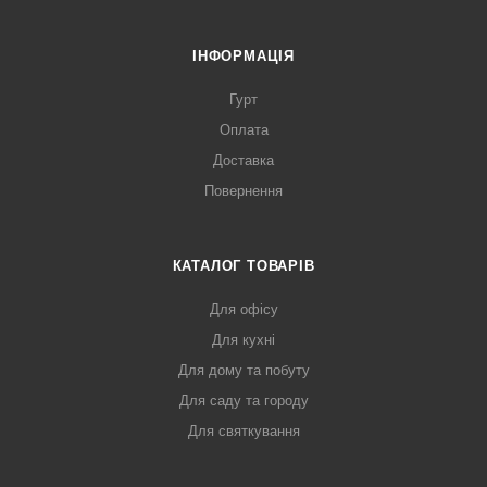
ІНФОРМАЦІЯ
Гурт
Оплата
Доставка
Повернення
КАТАЛОГ ТОВАРІВ
Для офісу
Для кухні
Для дому та побуту
Для саду та городу
Для святкування