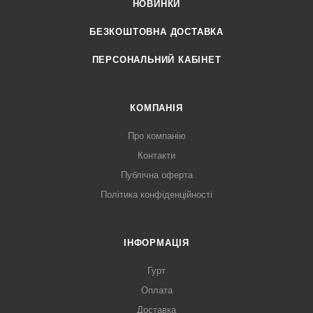
НОВИНКИ
БЕЗКОШТОВНА ДОСТАВКА
ПЕРСОНАЛЬНИЙ КАБІНЕТ
КОМПАНІЯ
Про компанію
Контакти
Публічна оферта
Політика конфіденційності
ІНФОРМАЦІЯ
Гурт
Оплата
Доставка