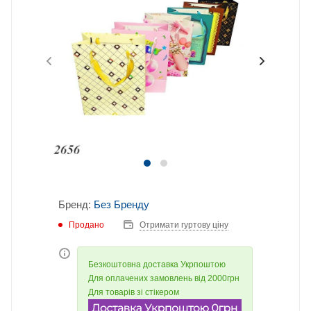
Бренд:
Без Бренду
Продано
Отримати гуртову ціну
Безкоштовна доставка Укрпоштою
Для оплачених замовлень від 2000грн
Для товарів зі стікером