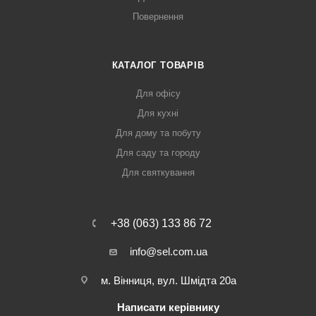
Повернення
КАТАЛОГ ТОВАРІВ
Для офісу
Для кухні
Для дому та побуту
Для саду та городу
Для святкування
+38 (063) 133 86 72
info@sel.com.ua
м. Вінниця, вул. Шмідта 20а
Написати керівнику