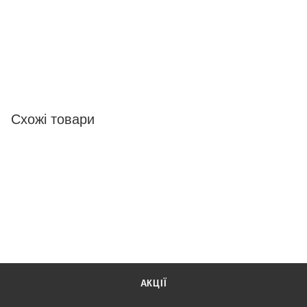
Схожі товари
АКЦІЇ